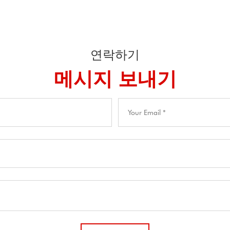
연락하기
메시지 보내기​