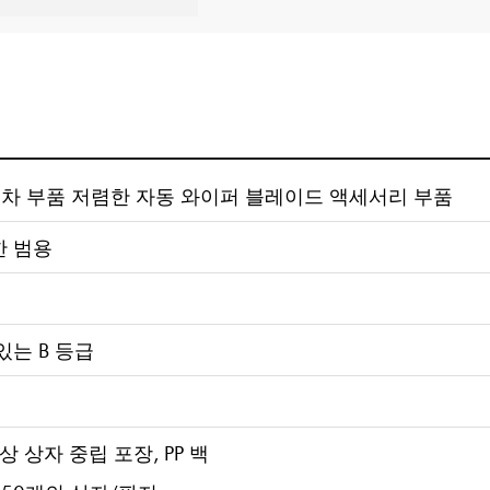
자동차 부품 저렴한 자동 와이퍼 블레이드 액세서리 부품
한 범용
있는 B 등급
상 상자 중립 포장, PP 백