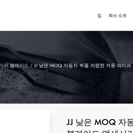
집
회사 소개
이퍼 블레이드
/
JJ 낮은 MOQ 자동차 부품 저렴한 자동 와이
JJ 낮은 MOQ 