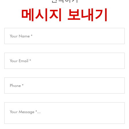
메시지 보내기​