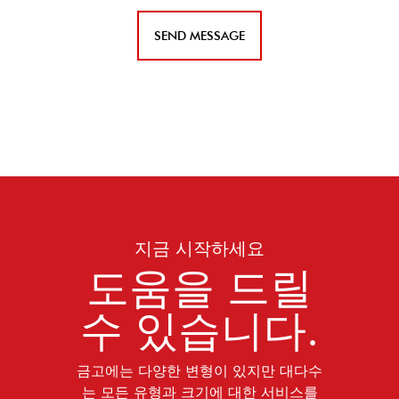
지금 시작하세요
도움을 드릴
수 있습니다.
금고에는 다양한 변형이 있지만 대다수
는 모든 유형과 크기에 대한 서비스를