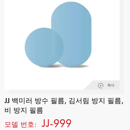
확대
JJ 백미러 방수 필름, 김서림 방지 필름,
비 방지 필름
JJ-999
모델 번호: