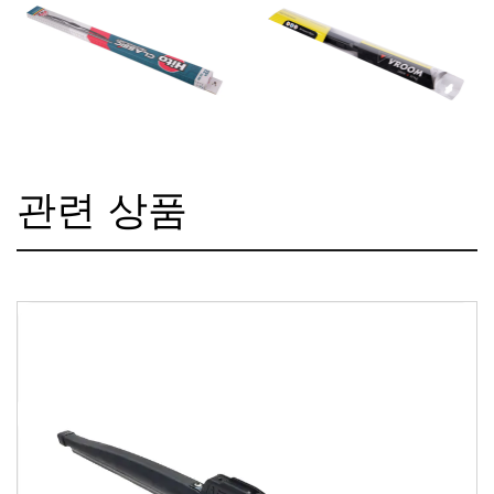
관련 상품