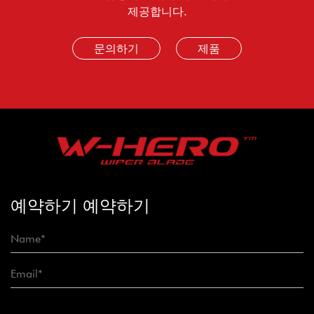
제공합니다.
문의하기
제품
예약하기 예약하기