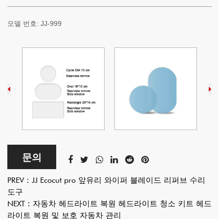
모델 번호:
JJ-999
문의
PREV：
JJ Ecocut pro 앞유리 와이퍼 블레이드 리퍼브 수리
도구
NEXT：
자동차 헤드라이트 복원 헤드라이트 청소 키트 헤드
라이트 복원 및 보호 자동차 관리